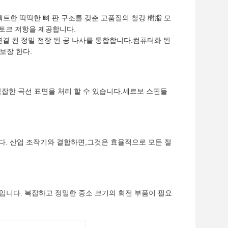
컴팩트한 딱딱한 뼈 판 구조를 갖춘 고품질의 철강 樹脂 모
 토크 저항을 제공합니다.
연결 된 정밀 전장 된 공 나사를 통합합니다.컴퓨터화 된
보장 한다.
및 복잡한 곡선 표면을 처리 할 수 있습니다.세르보 스핀들
다. 산업 조작기와 결합하면,그것은 효율적으로 모든 절
적입니다. 복잡하고 정밀한 중소 크기의 회전 부품이 필요